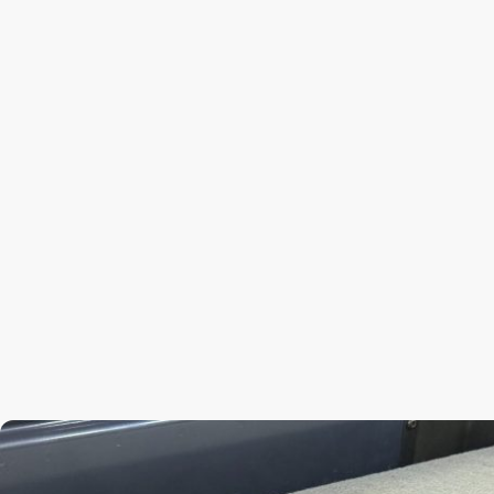
Startseite
Über uns
Kontakt
Öffnungs