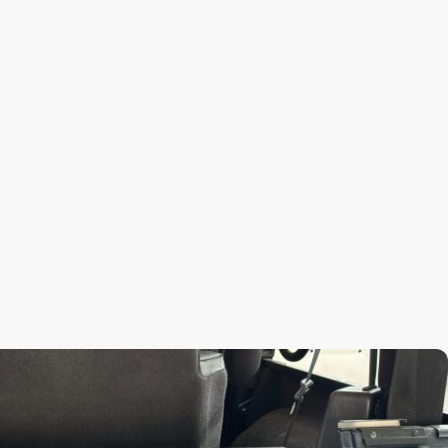
resse
Impressum
Datenschutzerklärung